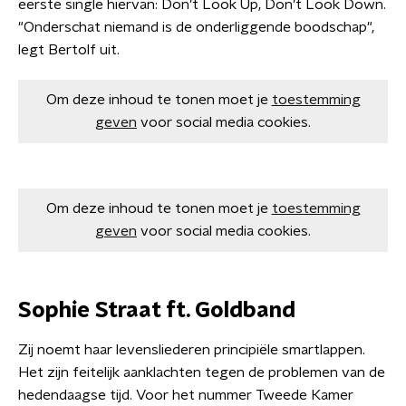
eerste single hiervan: Don’t Look Up, Don’t Look Down.
"Onderschat niemand is de onderliggende boodschap",
legt Bertolf uit.
Om deze inhoud te tonen moet je
toestemming
geven
voor social media cookies.
Om deze inhoud te tonen moet je
toestemming
geven
voor social media cookies.
Sophie Straat ft. Goldband
Zij noemt haar levensliederen principiële smartlappen.
Het zijn feitelijk aanklachten tegen de problemen van de
hedendaagse tijd. Voor het nummer Tweede Kamer