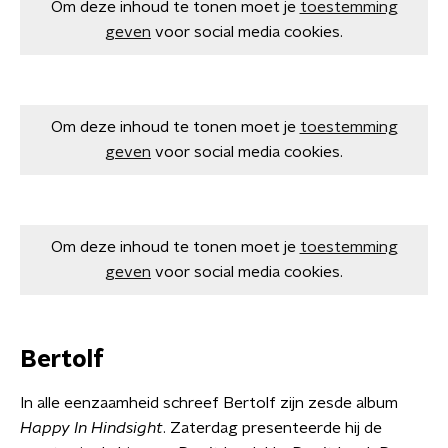
Om deze inhoud te tonen moet je
toestemming
geven
voor social media cookies.
Om deze inhoud te tonen moet je
toestemming
geven
voor social media cookies.
Om deze inhoud te tonen moet je
toestemming
geven
voor social media cookies.
Bertolf
In alle eenzaamheid schreef Bertolf zijn zesde album
Happy In Hindsight
. Zaterdag presenteerde hij de