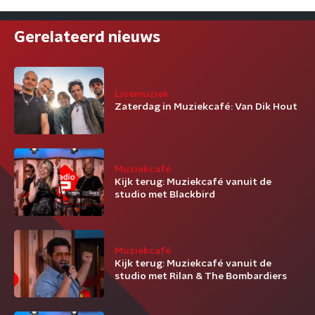
Gerelateerd nieuws
Livemuziek
Zaterdag in Muziekcafé: Van Dik Hout
Muziekcafé
Kijk terug: Muziekcafé vanuit de
studio met Blackbird
Muziekcafé
Kijk terug: Muziekcafé vanuit de
studio met Rilan & The Bombardiers