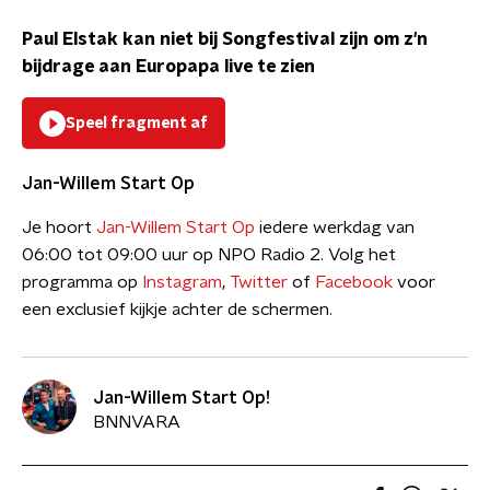
Paul Elstak kan niet bij Songfestival zijn om z'n
bijdrage aan Europapa live te zien
Speel fragment af
Jan-Willem Start Op
Je hoort
Jan-Willem Start Op
iedere werkdag van
06:00 tot 09:00 uur op NPO Radio 2. Volg het
programma op
Instagram
,
Twitter
of
Facebook
voor
een exclusief kijkje achter de schermen.
Jan-Willem Start Op!
BNNVARA