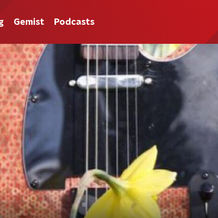
g
Gemist
Podcasts