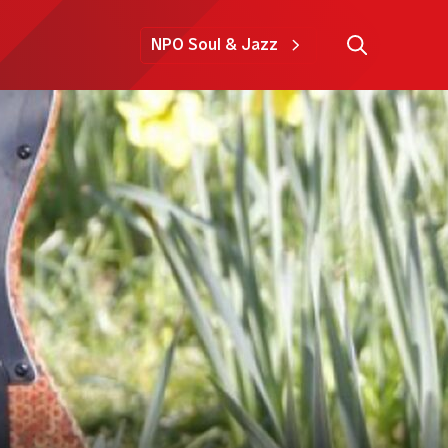
NPO Soul & Jazz