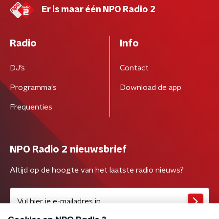
Er is maar één NPO Radio 2
Radio
Info
DJ’s
Contact
Programma's
Download de app
Frequenties
NPO Radio 2 nieuwsbrief
Altijd op de hoogte van het laatste radio nieuws?