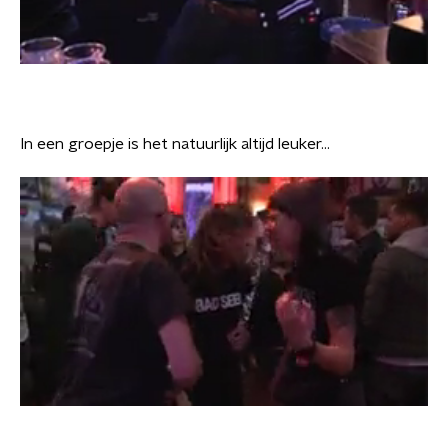
In een groepje is het natuurlijk altijd leuker...