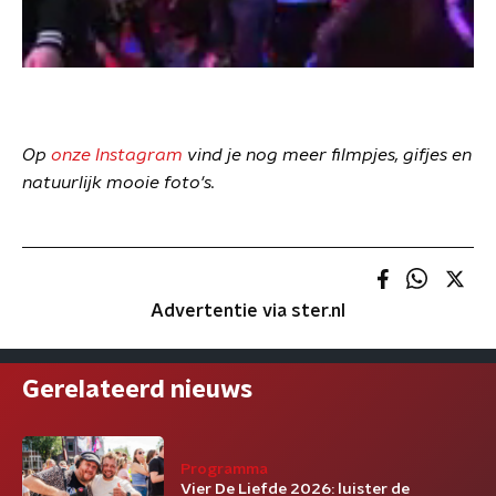
Op
onze Instagram
vind je nog meer filmpjes, gifjes en
natuurlijk mooie foto's.
Advertentie via ster.nl
Gerelateerd nieuws
Programma
Vier De Liefde 2026: luister de