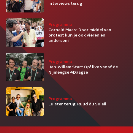
interviews terug
Programma
Cornald Maas: ‘Door middel van
protest kun je ook vieren en
andersom’
Programma
Jan-Willem Start Op! live vanaf de
Nijmeegse 4Daagse
Programma
Luister terug: Ruud du Soleil