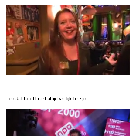
...en dat hoeft niet altijd vrolijk te zijn.