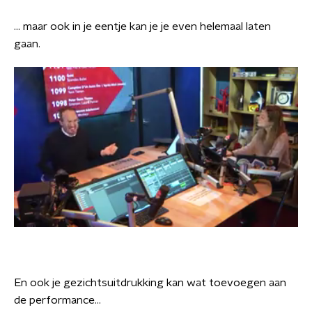
... maar ook in je eentje kan je je even helemaal laten
gaan.
En ook je gezichtsuitdrukking kan wat toevoegen aan
de performance...