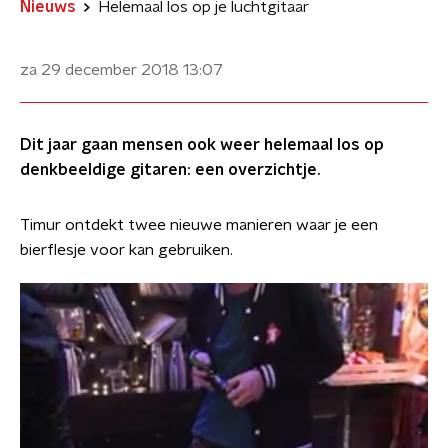
Nieuws
Helemaal los op je luchtgitaar
za 29 december 2018
13:07
Dit jaar gaan mensen ook weer helemaal los op
denkbeeldige gitaren: een overzichtje.
Timur ontdekt twee nieuwe manieren waar je een
bierflesje voor kan gebruiken.