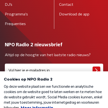
DJ’s
Contact
Programma's
Download de app
Frequenties
NPO Radio 2 nieuwsbrief
Altijd op de hoogte van het laatste radio nieuws?
Algemene voorwaarden
Privacybeleid