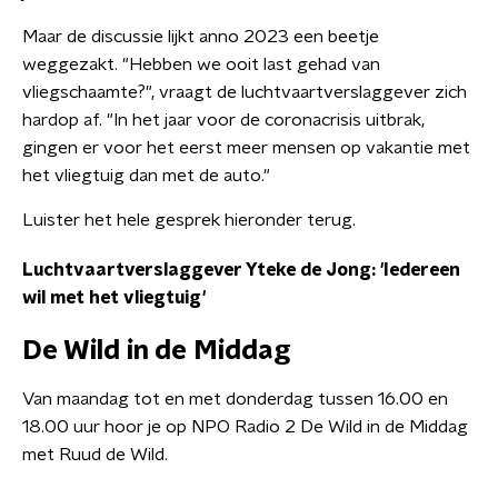
Maar de discussie lijkt anno 2023 een beetje
weggezakt. "Hebben we ooit last gehad van
vliegschaamte?", vraagt de luchtvaartverslaggever zich
hardop af. "In het jaar voor de coronacrisis uitbrak,
gingen er voor het eerst meer mensen op vakantie met
het vliegtuig dan met de auto."
Luister het hele gesprek hieronder terug.
Luchtvaartverslaggever Yteke de Jong: 'Iedereen
wil met het vliegtuig'
De Wild in de Middag
Van maandag tot en met donderdag tussen 16.00 en
18.00 uur hoor je op NPO Radio 2 De Wild in de Middag
met Ruud de Wild.