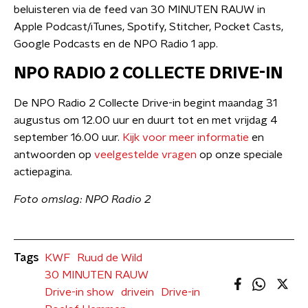
beluisteren via de feed van 30 MINUTEN RAUW in
Apple Podcast/iTunes, Spotify, Stitcher, Pocket Casts,
Google Podcasts en de NPO Radio 1 app.
NPO RADIO 2 COLLECTE DRIVE-IN
De NPO Radio 2 Collecte Drive-in begint maandag 31
augustus om 12.00 uur en duurt tot en met vrijdag 4
september 16.00 uur.
Kijk voor meer informatie
en
antwoorden op
veelgestelde vragen
op onze speciale
actiepagina.
Foto omslag: NPO Radio 2
Tags
KWF
Ruud de Wild
30 MINUTEN RAUW
Drive-in show
drivein
Drive-in