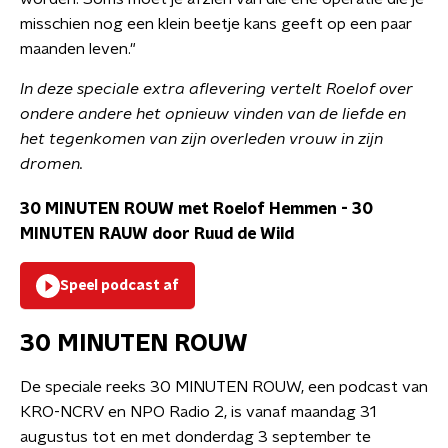
misschien nog een klein beetje kans geeft op een paar
maanden leven."
In deze speciale extra aflevering vertelt Roelof over
ondere andere het opnieuw vinden van de liefde en
het tegenkomen van zijn overleden vrouw in zijn
dromen.
30 MINUTEN ROUW met Roelof Hemmen
-
30
MINUTEN RAUW door Ruud de Wild
Speel podcast af
30 MINUTEN ROUW
De speciale reeks 30 MINUTEN ROUW, een podcast van
KRO-NCRV en NPO Radio 2, is vanaf maandag 31
augustus tot en met donderdag 3 september te