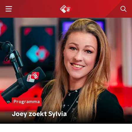
Programma
Joey zoekt Sylvia