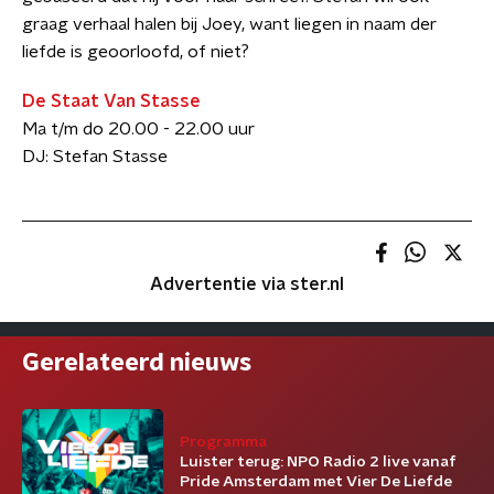
graag verhaal halen bij Joey, want liegen in naam der
liefde is geoorloofd, of niet?
De Staat Van Stasse
Ma t/m do 20.00 - 22.00 uur
DJ: Stefan Stasse
Advertentie via ster.nl
Gerelateerd nieuws
Programma
Luister terug: NPO Radio 2 live vanaf
Pride Amsterdam met Vier De Liefde