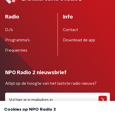
Radio
Info
DJ’s
Contact
Programma's
Download de app
Frequenties
NPO Radio 2 nieuwsbrief
Altijd op de hoogte van het laatste radio nieuws?