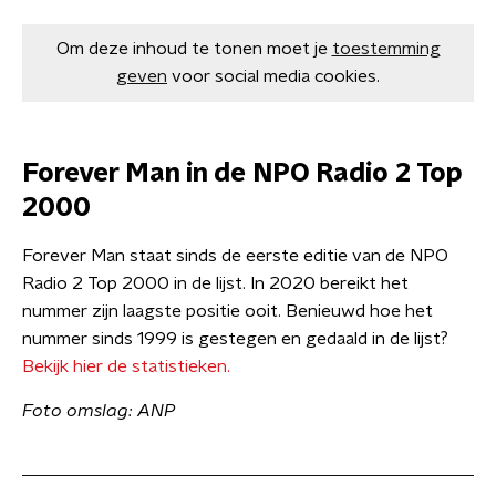
Om deze inhoud te tonen moet je
toestemming
geven
voor social media cookies.
Forever Man in de NPO Radio 2 Top
2000
Forever Man staat sinds de eerste editie van de NPO
Radio 2 Top 2000 in de lijst. In 2020 bereikt het
nummer zijn laagste positie ooit. Benieuwd hoe het
nummer sinds 1999 is gestegen en gedaald in de lijst?
Bekijk hier de statistieken.
Foto omslag: ANP