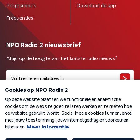
Programma's
Download de app
Frequenties
NPO Radio 2 nieuwsbrief
Altijd op de hoogte van het laatste radio nieuws?
Algemene voorwaarden
Privacybeleid
Cookiebeleid