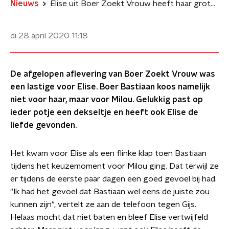
Nieuws
Elise uit Boer Zoekt Vrouw heeft haar grote liefde gevonden
di 28 april 2020
11:18
De afgelopen aflevering van Boer Zoekt Vrouw was
een lastige voor Elise. Boer Bastiaan koos namelijk
niet voor haar, maar voor Milou. Gelukkig past op
ieder potje een dekseltje en heeft ook Elise de
liefde gevonden.
Het kwam voor Elise als een flinke klap toen Bastiaan
tijdens het keuzemoment voor Milou ging. Dat terwijl ze
er tijdens de eerste paar dagen een goed gevoel bij had.
"Ik had het gevoel dat Bastiaan wel eens de juiste zou
kunnen zijn", vertelt ze aan de telefoon tegen Gijs.
Helaas mocht dat niet baten en bleef Elise vertwijfeld