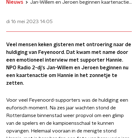
Nieuws
Jan-Willem en Jeroen beginnen kaartenactie voor Feyenoord-supporter Hannie
di 16 mei 2023
14:05
Veel mensen keken gisteren met ontroering naar de
huldiging van Feyenoord. Dat kwam met name door
een emotioneel interview met supporter Hannie.
NPO Radio 2-dj's Jan-Willem en Jeroen beginnen nu
een kaartenactie om Hannie in het zonnetje te
zetten.
Voor veel Feyenoord-supporters was de huldiging een
euforisch moment. Na zes jaar wachten stond de
Rotterdamse binnenstad weer propvol om een glimp
van de spelers en de kampioensschaal te kunnen
opvangen. Helemaal vooraan in de menigte stond