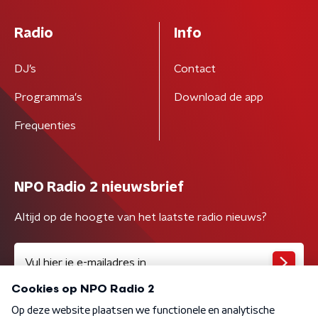
Radio
Info
DJ’s
Contact
Programma's
Download de app
Frequenties
NPO Radio 2 nieuwsbrief
Altijd op de hoogte van het laatste radio nieuws?