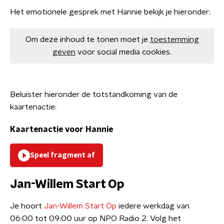
Het emotionele gesprek met Hannie bekijk je hieronder:
Om deze inhoud te tonen moet je
toestemming
geven
voor social media cookies.
Beluister hieronder de totstandkoming van de
kaartenactie:
Kaartenactie voor Hannie
Speel fragment af
Jan-Willem Start Op
Je hoort
Jan-Willem Start Op
iedere werkdag van
06:00 tot 09:00 uur op NPO Radio 2. Volg het