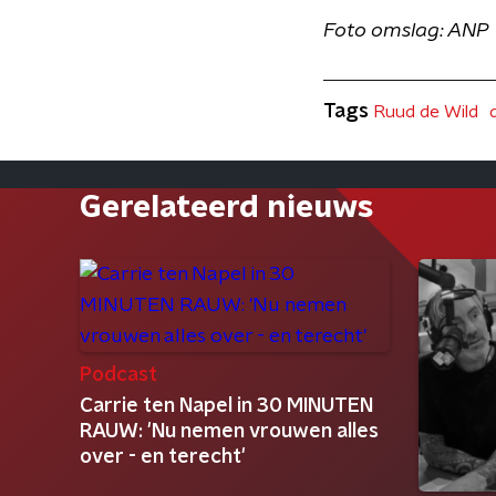
Foto omslag: ANP
Tags
Ruud de Wild
Gerelateerd nieuws
Podcast
Carrie ten Napel in 30 MINUTEN
RAUW: 'Nu nemen vrouwen alles
over - en terecht'