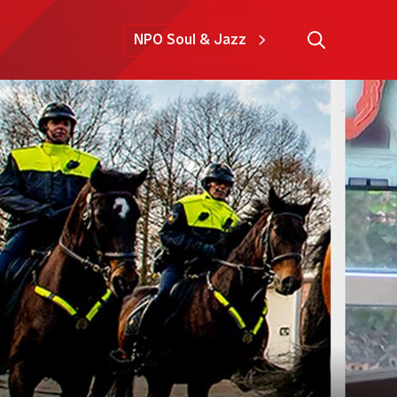
NPO Soul & Jazz