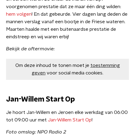
voorgenomen prestatie dat ze maar één ding wilden:
hem volgen
! En dat gebeurde. Vier dagen lang deden de
mannen verslag vanaf een bootje in de Friese wateren.
Maarten haalde met een buitenaardse prestatie de
eindstreep en wij waren erbij!
Bekijk de aftermovie:
Om deze inhoud te tonen moet je
toestemming
geven
voor social media cookies.
Jan-Willem Start Op
Je hoort Jan-Willem en Jeroen elke werkdag van 06:00
tot 09:00 uur met
Jan-Willem Start Op
!
Foto omslag: NPO Radio 2