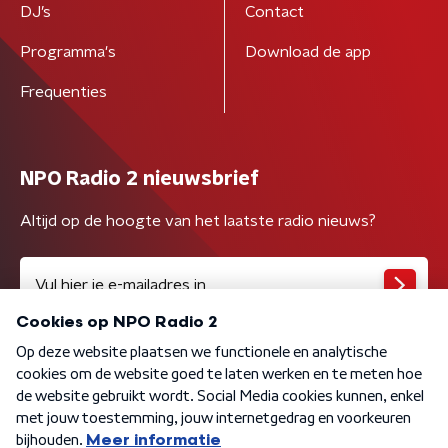
DJ’s
Contact
Programma's
Download de app
Frequenties
NPO Radio 2 nieuwsbrief
Altijd op de hoogte van het laatste radio nieuws?
Algemene voorwaarden
Privacybeleid