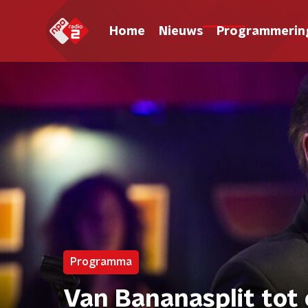
Home
Nieuws
Programmerin
Programma
Van Bananasplit tot 