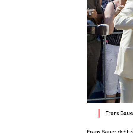
Frans Baue
Frans Bauer richt 