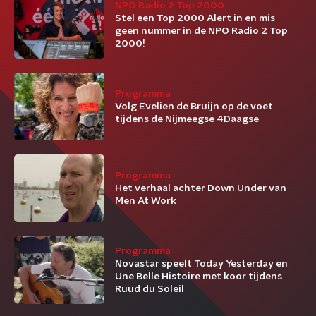
NPO Radio 2 Top 2000
Stel een Top 2000 Alert in en mis
geen nummer in de NPO Radio 2 Top
2000!
Programma
Volg Evelien de Bruijn op de voet
tijdens de Nijmeegse 4Daagse
Programma
Het verhaal achter Down Under van
Men At Work
Programma
Novastar speelt Today Yesterday en
Une Belle Histoire met koor tijdens
Ruud du Soleil