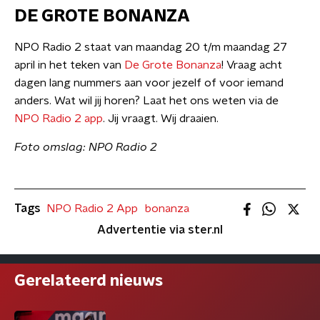
DE GROTE BONANZA
NPO Radio 2 staat van maandag 20 t/m maandag 27
april in het teken van
De Grote Bonanza
! Vraag acht
dagen lang nummers aan voor jezelf of voor iemand
anders. Wat wil jij horen? Laat het ons weten via de
NPO Radio 2 app
. Jij vraagt. Wij draaien.
Foto omslag: NPO Radio 2
Tags
NPO Radio 2 App
bonanza
Advertentie via ster.nl
Gerelateerd nieuws