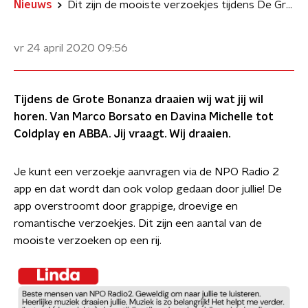
Nieuws
Dit zijn de mooiste verzoekjes tijdens De Grote Bonanza
vr 24 april 2020
09:56
Tijdens de Grote Bonanza draaien wij wat jij wil
horen. Van Marco Borsato en Davina Michelle tot
Coldplay en ABBA. Jij vraagt. Wij draaien.
Je kunt een verzoekje aanvragen via de NPO Radio 2
app en dat wordt dan ook volop gedaan door jullie! De
app overstroomt door grappige, droevige en
romantische verzoekjes. Dit zijn een aantal van de
mooiste verzoeken op een rij.