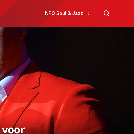
NPO Soul & Jazz
 voor