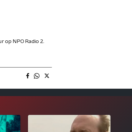
ur op NPO Radio 2.