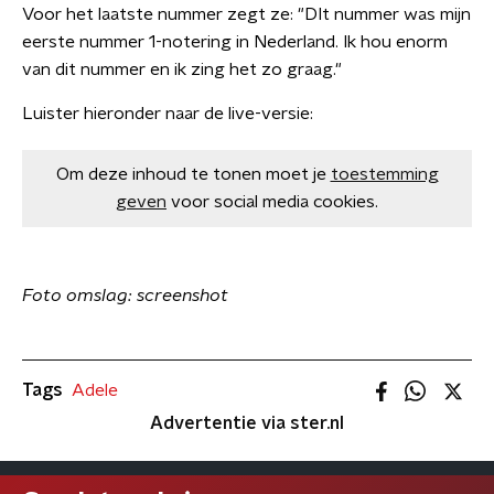
Voor het laatste nummer zegt ze: "DIt nummer was mijn
eerste nummer 1-notering in Nederland. Ik hou enorm
van dit nummer en ik zing het zo graag."
Luister hieronder naar de live-versie:
Om deze inhoud te tonen moet je
toestemming
geven
voor social media cookies.
Foto omslag: screenshot
Tags
Adele
Advertentie via ster.nl