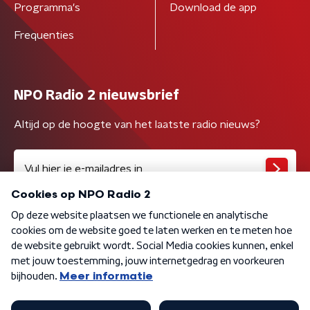
Programma's
Download de app
Frequenties
NPO Radio 2 nieuwsbrief
Altijd op de hoogte van het laatste radio nieuws?
Algemene voorwaarden
Privacybeleid
Cookiebeleid