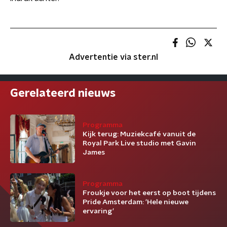
Advertentie via ster.nl
Gerelateerd nieuws
Programma
Kijk terug: Muziekcafé vanuit de
Royal Park Live studio met Gavin
James
Programma
Froukje voor het eerst op boot tijdens
Pride Amsterdam: 'Hele nieuwe
ervaring'