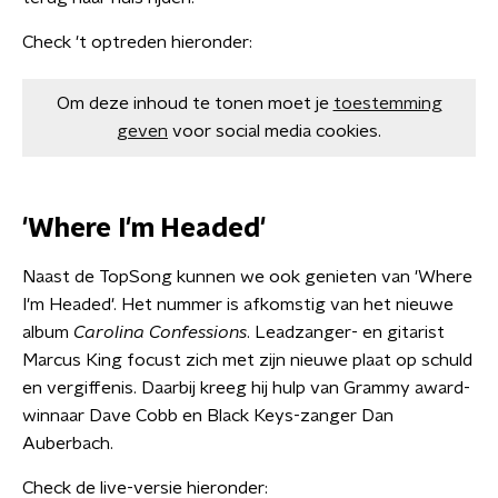
Check 't optreden hieronder:
Om deze inhoud te tonen moet je
toestemming
geven
voor social media cookies.
'Where I'm Headed'
Naast de TopSong kunnen we ook genieten van 'Where
I'm Headed'. Het nummer is afkomstig van het nieuwe
album
Carolina Confessions
. Leadzanger- en gitarist
Marcus King focust zich met zijn nieuwe plaat op schuld
en vergiffenis. Daarbij kreeg hij hulp van Grammy award-
winnaar Dave Cobb en Black Keys-zanger Dan
Auberbach.
Check de live-versie hieronder: