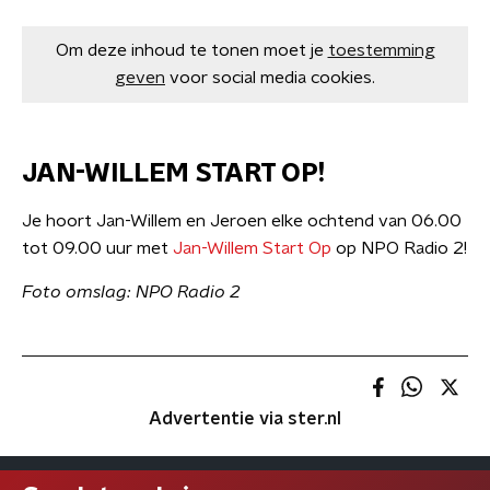
Om deze inhoud te tonen moet je
toestemming
geven
voor social media cookies.
JAN-WILLEM START OP!
Je hoort Jan-Willem en Jeroen elke ochtend van 06.00
tot 09.00 uur met
Jan-Willem Start Op
op NPO Radio 2!
Foto omslag: NPO Radio 2
Advertentie via ster.nl