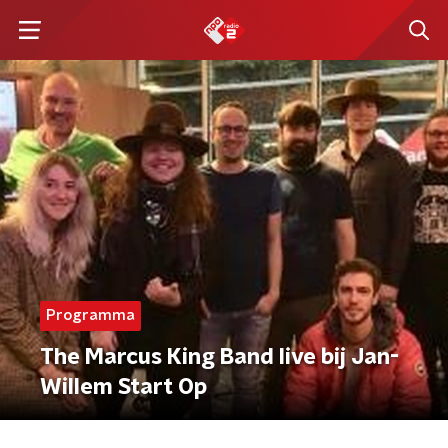
Programma
The Marcus King Band live bij Jan-
Willem Start Op