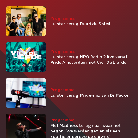
Programma
Luister terug: Ruud du Soleil
Programma
Luister terug: NPO Radio 2 live vanaf
Pride Amsterdam met Vier De Liefde
Programma
Luister terug: Pride-mix van Dr Packer
Programma
Met Madness terug naar waar het
begon: 'We werden gezien als een
zooitje ongeregelde clowns'