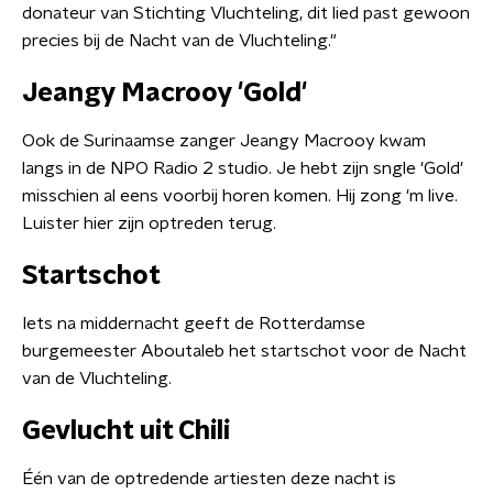
donateur van Stichting Vluchteling, dit lied past gewoon
precies bij de Nacht van de Vluchteling."
Jeangy Macrooy 'Gold'
Ook de Surinaamse zanger Jeangy Macrooy kwam
langs in de NPO Radio 2 studio. Je hebt zijn sngle 'Gold'
misschien al eens voorbij horen komen. Hij zong 'm live.
Luister hier zijn optreden terug.
Startschot
Iets na middernacht geeft de Rotterdamse
burgemeester Aboutaleb het startschot voor de Nacht
van de Vluchteling.
Gevlucht uit Chili
Één van de optredende artiesten deze nacht is