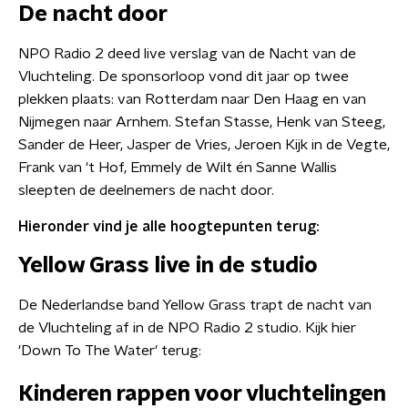
De nacht door
NPO Radio 2 deed live verslag van de Nacht van de
Vluchteling. De sponsorloop vond dit jaar op twee
plekken plaats: van Rotterdam naar Den Haag en van
Nijmegen naar Arnhem. Stefan Stasse, Henk van Steeg,
Sander de Heer, Jasper de Vries, Jeroen Kijk in de Vegte,
Frank van 't Hof, Emmely de Wilt én Sanne Wallis
sleepten de deelnemers de nacht door.
Hieronder vind je alle hoogtepunten terug:
Yellow Grass live in de studio
De Nederlandse band Yellow Grass trapt de nacht van
de Vluchteling af in de NPO Radio 2 studio. Kijk hier
'Down To The Water' terug:
Kinderen rappen voor vluchtelingen