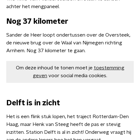
achter het mengpaneel.
Nog 37 kilometer
Sander de Heer loopt ondertussen over de Oversteek,
de nieuwe brug over de Waal van Nijmegen richting
Arnhem. Nog 37 kilometer te gaan.
Om deze inhoud te tonen moet je
toestemming
geven
voor social media cookies.
Delft is in zicht
Het is een flink stuk lopen, het traject Rotterdam-Den
Haag, maar Henk van Steeg heeft de pas er stevig
inzitten. Station Delft is al in zicht! Onderweg vraagt hij