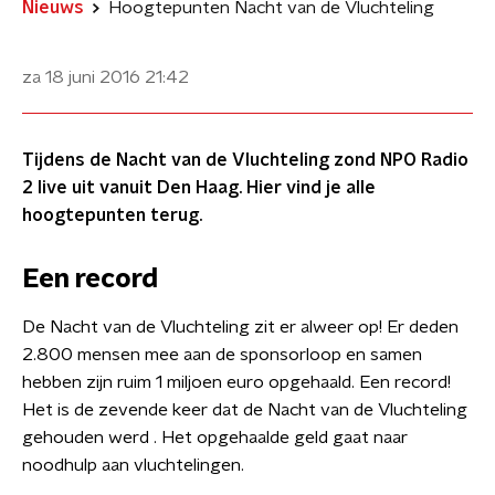
Nieuws
Hoogtepunten Nacht van de Vluchteling
za 18 juni 2016
21:42
Tijdens de Nacht van de Vluchteling zond NPO Radio
2 live uit vanuit Den Haag. Hier vind je alle
hoogtepunten terug.
Een record
De Nacht van de Vluchteling zit er alweer op! Er deden
2.800 mensen mee aan de sponsorloop en samen
hebben zijn ruim 1 miljoen euro opgehaald. Een record!
Het is de zevende keer dat de Nacht van de Vluchteling
gehouden werd . Het opgehaalde geld gaat naar
noodhulp aan vluchtelingen.