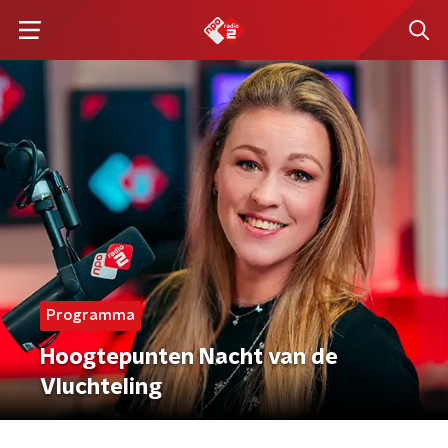
Programma
Hoogtepunten Nacht van de
Vluchteling