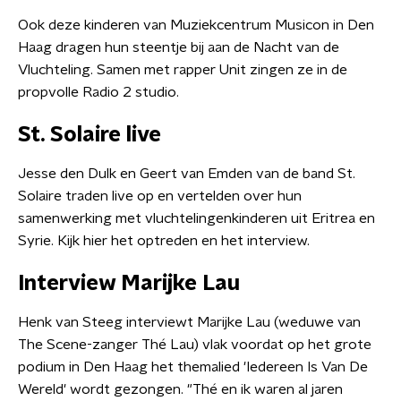
Ook deze kinderen van Muziekcentrum Musicon in Den
Haag dragen hun steentje bij aan de Nacht van de
Vluchteling. Samen met rapper Unit zingen ze in de
propvolle Radio 2 studio.
St. Solaire live
Jesse den Dulk en Geert van Emden van de band St.
Solaire traden live op en vertelden over hun
samenwerking met vluchtelingenkinderen uit Eritrea en
Syrie. Kijk hier het optreden en het interview.
Interview Marijke Lau
Henk van Steeg interviewt Marijke Lau (weduwe van
The Scene-zanger Thé Lau) vlak voordat op het grote
podium in Den Haag het themalied 'Iedereen Is Van De
Wereld' wordt gezongen. "Thé en ik waren al jaren