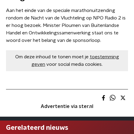
Aan het einde van de speciale marathonuitzending
rondom de Nacht van de Vluchteling op NPO Radio 2 is
er hoog bezoek. Minister Ploumen van Buitenlandse
Handel en Ontwikkelingssamenwerking staat ons te
woord over het belang van de sponsorloop.
Om deze inhoud te tonen moet je
toestemming
geven
voor social media cookies.
Advertentie via ster.nl
Gerelateerd nieuws