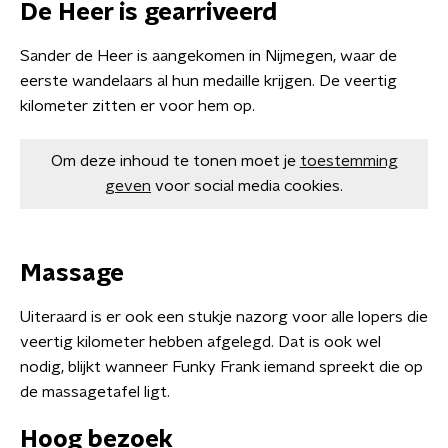
De Heer is gearriveerd
Sander de Heer is aangekomen in Nijmegen, waar de
eerste wandelaars al hun medaille krijgen. De veertig
kilometer zitten er voor hem op.
Om deze inhoud te tonen moet je
toestemming
geven
voor social media cookies.
Massage
Uiteraard is er ook een stukje nazorg voor alle lopers die
veertig kilometer hebben afgelegd. Dat is ook wel
nodig, blijkt wanneer Funky Frank iemand spreekt die op
de massagetafel ligt.
Hoog bezoek