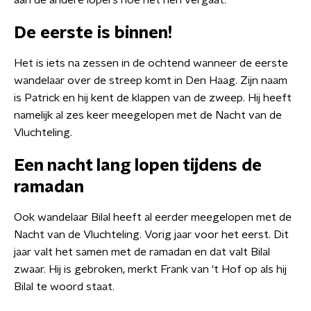
aan de andere lopers hoe het hen vergaat.
De eerste is binnen!
Het is iets na zessen in de ochtend wanneer de eerste
wandelaar over de streep komt in Den Haag. Zijn naam
is Patrick en hij kent de klappen van de zweep. Hij heeft
namelijk al zes keer meegelopen met de Nacht van de
Vluchteling.
Een nacht lang lopen tijdens de
ramadan
Ook wandelaar Bilal heeft al eerder meegelopen met de
Nacht van de Vluchteling. Vorig jaar voor het eerst. Dit
jaar valt het samen met de ramadan en dat valt Bilal
zwaar. Hij is gebroken, merkt Frank van 't Hof op als hij
Bilal te woord staat.