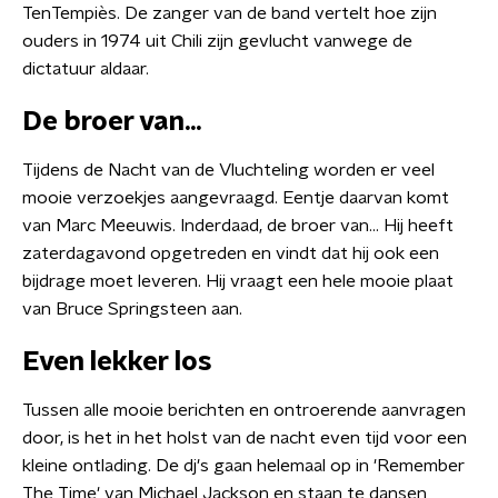
TenTempiès. De zanger van de band vertelt hoe zijn
ouders in 1974 uit Chili zijn gevlucht vanwege de
dictatuur aldaar.
De broer van...
Tijdens de Nacht van de Vluchteling worden er veel
mooie verzoekjes aangevraagd. Eentje daarvan komt
van Marc Meeuwis. Inderdaad, de broer van... Hij heeft
zaterdagavond opgetreden en vindt dat hij ook een
bijdrage moet leveren. Hij vraagt een hele mooie plaat
van Bruce Springsteen aan.
Even lekker los
Tussen alle mooie berichten en ontroerende aanvragen
door, is het in het holst van de nacht even tijd voor een
kleine ontlading. De dj's gaan helemaal op in 'Remember
The Time' van Michael Jackson en staan te dansen