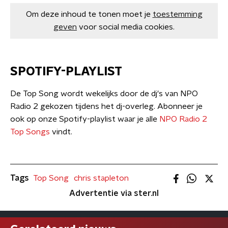
Om deze inhoud te tonen moet je
toestemming
geven
voor social media cookies.
SPOTIFY-PLAYLIST
De Top Song wordt wekelijks door de dj's van NPO
Radio 2 gekozen tijdens het dj-overleg. Abonneer je
ook op onze Spotify-playlist waar je alle
NPO Radio 2
Top Songs
vindt.
Tags
Top Song
chris stapleton
Advertentie via ster.nl