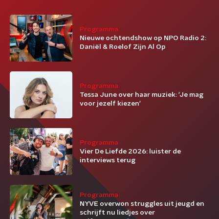
Programma
Nieuwe ochtendshow op NPO Radio 2:
Daniël & Roelof Zijn Al Op
Programma
Tessa June over haar muziek: 'Je mag
voor jezelf kiezen'
Programma
Vier De Liefde 2026: luister de
interviews terug
Programma
NYVE overwon struggles uit jeugd en
schrijft nu liedjes over