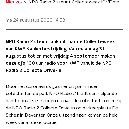
Nieuws
NPO Radio 2 steunt Collecteweek KWF met drive-in
ma 24 augustus 2020
14:53
NPO Radio 2 steunt ook dit jaar de Collecteweek
van KWF Kankerbestrijding. Van maandag 31
augustus tot en met vrijdag 4 september maken
onze dj's 100 uur radio voor KWF vanuit de NPO
Radio 2 Collecte Drive-in.
Door het coronavirus gaan er dit jaar minder
collectanten op pad. NPO Radio 2 biedt een helpende
hand: donateurs kunnen nu naar de collectant komen bij
de NPO Radio 2 Collecte Drive-in op parkeerplaats De
Scheg in Deventer. Onze uitzendingen komen de hele
week vanaf deze locatie.