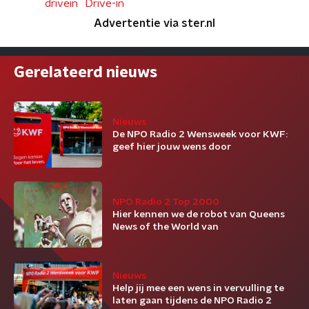
drivein
Drive-in
Advertentie via ster.nl
Gerelateerd nieuws
Nieuws
De NPO Radio 2 Wensweek voor KWF:
geef hier jouw wens door
NPO Radio 2 Top 2000
Hier kennen we de robot van Queens
News of the World van
Nieuws
Help jij mee een wens in vervulling te
laten gaan tijdens de NPO Radio 2