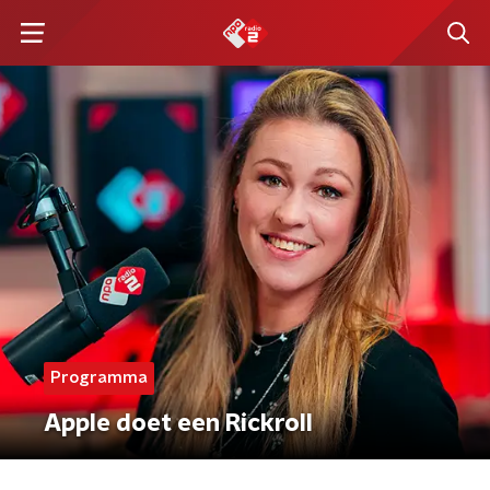
Programma
Apple doet een Rickroll