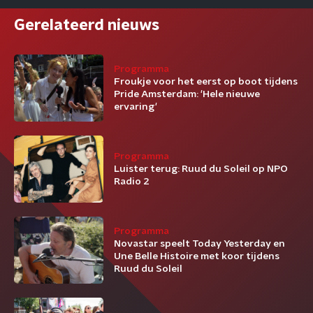
Gerelateerd nieuws
Programma
Froukje voor het eerst op boot tijdens
Pride Amsterdam: 'Hele nieuwe
ervaring'
Programma
Luister terug: Ruud du Soleil op NPO
Radio 2
Programma
Novastar speelt Today Yesterday en
Une Belle Histoire met koor tijdens
Ruud du Soleil