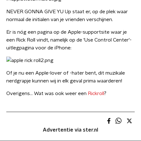
NEVER GONNA GIVE YU Up staat er, op de plek waar
normaal de initialen van je vrienden verschijnen.
Er is nóg een pagina op de Apple-supportsite waar je
een Rick Roll vindt, namelijk op de 'Use Control Center'-
uitlegpagina voor de iPhone:
Of je nu een Apple-lover of -hater bent, dit muzikale
nerdgrapje kunnen wij in elk geval prima waarderen!
Overigens... Wat was ook weer een
Rickroll
?
Advertentie via ster.nl