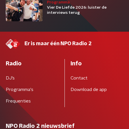
Programma
Vier De Liefde 2026: luister de
interviews terug
Er is maar één NPO Radio 2
Radio
Info
DJ’s
Contact
Programma's
Download de app
Frequenties
NPO Radio 2 nieuwsbrief