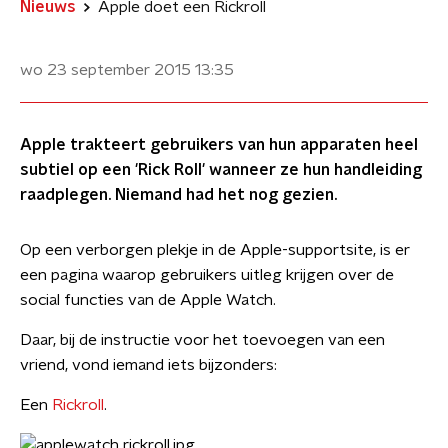
Nieuws
Apple doet een Rickroll
wo 23 september 2015
13:35
Apple trakteert gebruikers van hun apparaten heel
subtiel op een 'Rick Roll' wanneer ze hun handleiding
raadplegen. Niemand had het nog gezien.
Op een verborgen plekje in de Apple-supportsite, is er
een pagina waarop gebruikers uitleg krijgen over de
social functies van de Apple Watch.
Daar, bij de instructie voor het toevoegen van een
vriend, vond iemand iets bijzonders:
Een
Rickroll
.