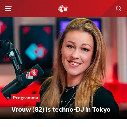
Programma
Vrouw (82) is techno-DJ in Tokyo