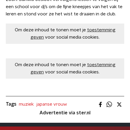
een school voor dj’s om de fijne kneepjes van het vak te
leren en stond voor ze het wist te draaien in de club.
Om deze inhoud te tonen moet je
toestemming
geven
voor social media cookies.
Om deze inhoud te tonen moet je
toestemming
geven
voor social media cookies.
Tags
muziek
japanse vrouw
Advertentie via ster.nl