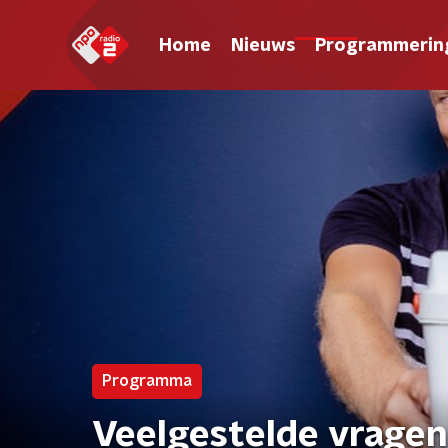
Home
Nieuws
Programmerin
Programma
Veelgestelde vragen