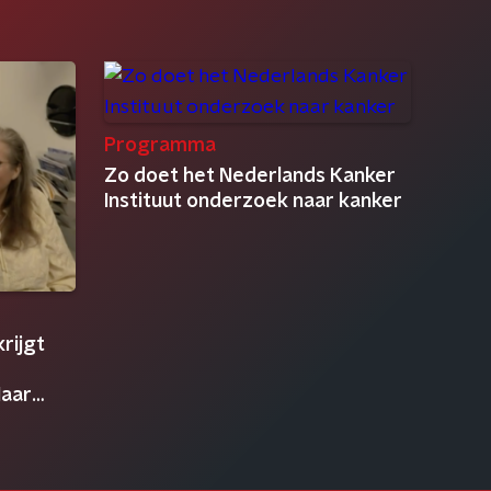
Programma
Zo doet het Nederlands Kanker
Instituut onderzoek naar kanker
rijgt
Haar