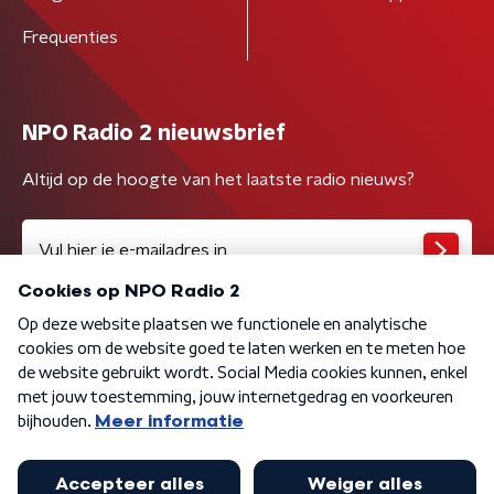
Frequenties
NPO Radio 2 nieuwsbrief
Altijd op de hoogte van het laatste radio nieuws?
Algemene voorwaarden
Privacybeleid
Cookiebeleid