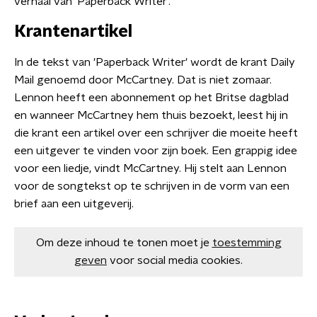
verhaal van 'Paperback Writer'.
Krantenartikel
In de tekst van 'Paperback Writer' wordt de krant Daily
Mail genoemd door McCartney. Dat is niet zomaar.
Lennon heeft een abonnement op het Britse dagblad
en wanneer McCartney hem thuis bezoekt, leest hij in
die krant een artikel over een schrijver die moeite heeft
een uitgever te vinden voor zijn boek. Een grappig idee
voor een liedje, vindt McCartney. Hij stelt aan Lennon
voor de songtekst op te schrijven in de vorm van een
brief aan een uitgeverij.
Om deze inhoud te tonen moet je
toestemming
geven
voor social media cookies.