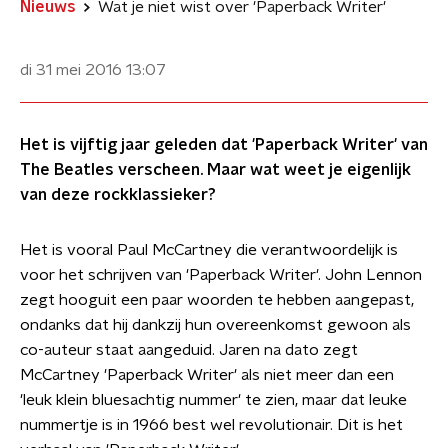
Nieuws
Wat je niet wist over 'Paperback Writer'
di 31 mei 2016
13:07
Het is vijftig jaar geleden dat 'Paperback Writer' van
The Beatles verscheen. Maar wat weet je eigenlijk
van deze rockklassieker?
Het is vooral Paul McCartney die verantwoordelijk is
voor het schrijven van 'Paperback Writer'. John Lennon
zegt hooguit een paar woorden te hebben aangepast,
ondanks dat hij dankzij hun overeenkomst gewoon als
co-auteur staat aangeduid. Jaren na dato zegt
McCartney 'Paperback Writer' als niet meer dan een
'leuk klein bluesachtig nummer' te zien, maar dat leuke
nummertje is in 1966 best wel revolutionair. Dit is het