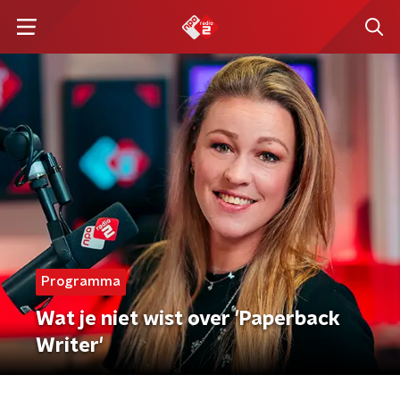
Programma
Wat je niet wist over 'Paperback
Writer'