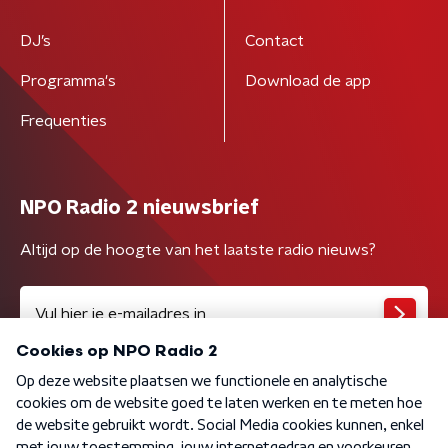
DJ’s
Contact
Programma's
Download de app
Frequenties
NPO Radio 2 nieuwsbrief
Altijd op de hoogte van het laatste radio nieuws?
Algemene voorwaarden
Privacybeleid