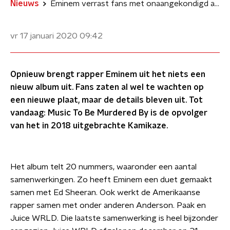
Nieuws
Eminem verrast fans met onaangekondigd album
vr 17 januari 2020
09:42
Opnieuw brengt rapper Eminem uit het niets een
nieuw album uit. Fans zaten al wel te wachten op
een nieuwe plaat, maar de details bleven uit. Tot
vandaag: Music To Be Murdered By is de opvolger
van het in 2018 uitgebrachte Kamikaze.
Het album telt 20 nummers, waaronder een aantal
samenwerkingen. Zo heeft Eminem een duet gemaakt
samen met Ed Sheeran. Ook werkt de Amerikaanse
rapper samen met onder anderen Anderson. Paak en
Juice WRLD. Die laatste samenwerking is heel bijzonder