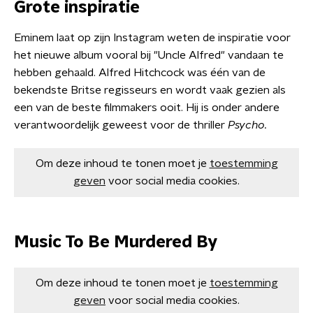
Grote inspiratie
Eminem laat op zijn Instagram weten de inspiratie voor
het nieuwe album vooral bij "Uncle Alfred" vandaan te
hebben gehaald. Alfred Hitchcock was één van de
bekendste Britse regisseurs en wordt vaak gezien als
een van de beste filmmakers ooit. Hij is onder andere
verantwoordelijk geweest voor de thriller
Psycho.
Om deze inhoud te tonen moet je
toestemming
geven
voor social media cookies.
Music To Be Murdered By
Om deze inhoud te tonen moet je
toestemming
geven
voor social media cookies.