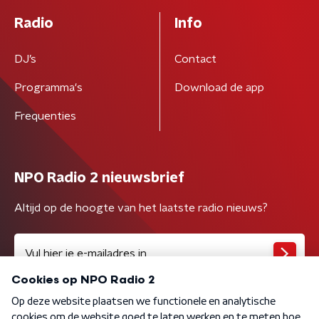
Radio
Info
DJ’s
Contact
Programma's
Download de app
Frequenties
NPO Radio 2 nieuwsbrief
Altijd op de hoogte van het laatste radio nieuws?