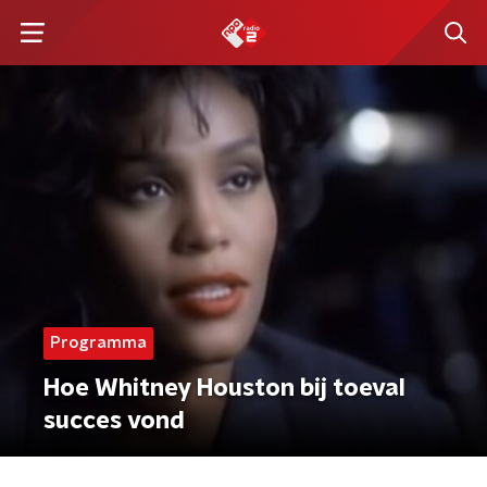
Programma
Hoe Whitney Houston bij toeval
succes vond