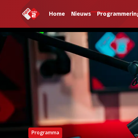
Home
Nieuws
Programmerin
Programma