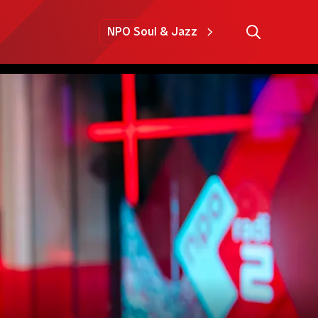
NPO Soul & Jazz