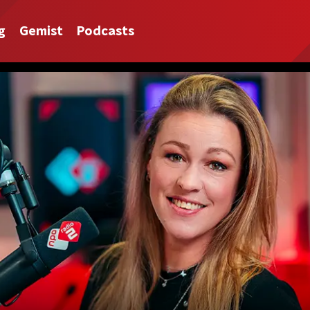
g
Gemist
Podcasts