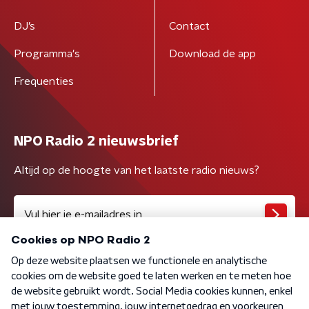
DJ’s
Contact
Programma's
Download de app
Frequenties
NPO Radio 2 nieuwsbrief
Altijd op de hoogte van het laatste radio nieuws?
Algemene voorwaarden
Privacybeleid