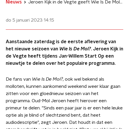
Nieuws
Jeroen Kijk in de Vegte geeft Wie Is De Mol?-primeur
do 5 januari 2023
14:15
Aanstaande zaterdag is de eerste aflevering van
het nieuwe seizoen van
Wie Is De Mol?
. Jeroen Kijk in
de Vegte heeft tijdens Jan-Willem Start Op een
nieuwtje te delen over het populaire programma.
De fans van
Wie Is De Mol?
, ook wel bekend als
molloten, kunnen aankomend weekend weer klaar gaan
zitten voor een gloednieuw seizoen van het
programma. Oud-Mol Jeroen heeft hierover een
primeur te delen. "Sinds een paar jaar is er een hele leuke
optie als je blind of slechtziend bent, dat heet
audiodescriptie", zegt Jeroen. Dat houdt in dat een