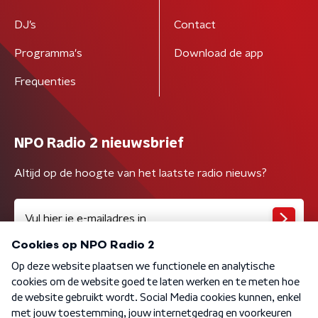
DJ’s
Contact
Programma's
Download de app
Frequenties
NPO Radio 2 nieuwsbrief
Altijd op de hoogte van het laatste radio nieuws?
Algemene voorwaarden
Privacybeleid