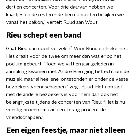
dertien concerten. Voor drie daarvan hebben we
kaartjes en de resterende tien concerten bekijken we
vanaf het balkon," vertelt Ruud aan Wout.
Rieu schept een band
Gaat Rieu dan nooit vervelen? Voor Ruud en Ineke niet.
Het draait voor de twee om meer dan wat er op het
podium gebeurt. "Toen we vijftien jaar geleden in
aanraking kwamen met André Rieu ging het echt om de
muziek, maar al heel snel ontstonden er onder de vaste
bezoekers vriendschappen," zegt Ruud. Het contact
met de andere bezoekers is voor hem dan ook het
belangrijkste tijdens de concerten van Rieu: "Het is nu
veertig procent muziek en zestig procent de
vriendschappen."
Een eigen feestje, maar niet alleen