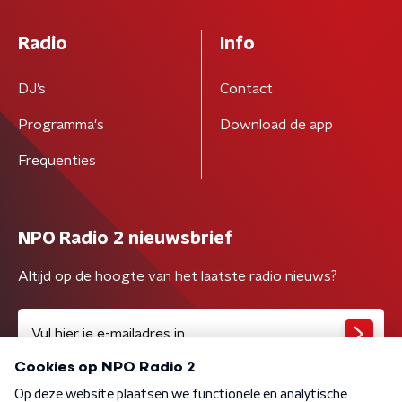
Radio
Info
DJ’s
Contact
Programma's
Download de app
Frequenties
NPO Radio 2 nieuwsbrief
Altijd op de hoogte van het laatste radio nieuws?