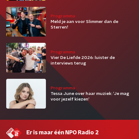
Programma
Meld je aan voor Slimmer dan de
Sterren!
Programma
Vier De Liefde 2026: luister de
interviews terug
Programma
Tessa June over haar muziek: 'Je mag
voor jezelf kiezen'
Er is maar één NPO Radio 2