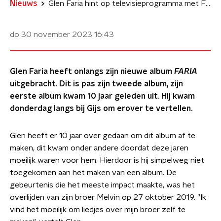
Nieuws
Glen Faria hint op televisieprogramma met Flinke Namen
do 30 november 2023
16:43
Glen Faria heeft onlangs zijn nieuwe album
FARIA
uitgebracht. Dit is pas zijn tweede album, zijn
eerste album kwam 10 jaar geleden uit. Hij kwam
donderdag langs bij Gijs om erover te vertellen.
Glen heeft er 10 jaar over gedaan om dit album af te
maken, dit kwam onder andere doordat deze jaren
moeilijk waren voor hem. Hierdoor is hij simpelweg niet
toegekomen aan het maken van een album. De
gebeurtenis die het meeste impact maakte, was het
overlijden van zijn broer Melvin op 27 oktober 2019. "Ik
vind het moeilijk om liedjes over mijn broer zelf te