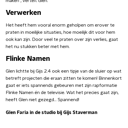
maken", vertelt Glen.
Verwerken
Het heeft hem vooral enorm geholpen om erover te
praten in moeilijke situaties, hoe moeilijk dit voor hem
ook kan zijn. Door veel te praten over zijn verlies, gaat
het nu stukken beter met hem.
Flinke Namen
Glen lichtte bij Gijs 2.4 ook een tipje van de sluier op wat
betreft projecten die eraan zitten te komen! Binnenkort
gaat er iets spannends gebeuren met zijn rapformatie
Flinke Namen én de televisie. Wat het precies gaat zijn,
heeft Glen niet gezegd... Spannend!
Glen Faria in de studio bij Gijs Staverman