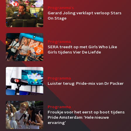
Programma's
Gerard Joling verklapt verloop Stars
On Stage
Programma
SERA treedt op met Girls Who Like
Girls tijdens Vier De Liefde
Programma
Luister terug: Pride-mix van Dr Packer
Programma
Froukje voor het eerst op boot tijdens
Pride Amsterdam: 'Hele nieuwe
ervaring'