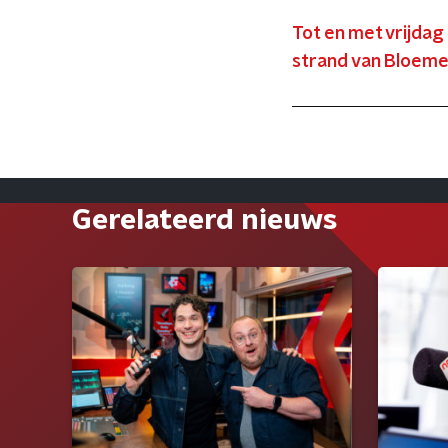
Tot en met vrijdag
strand van Bloeme
Gerelateerd nieuws