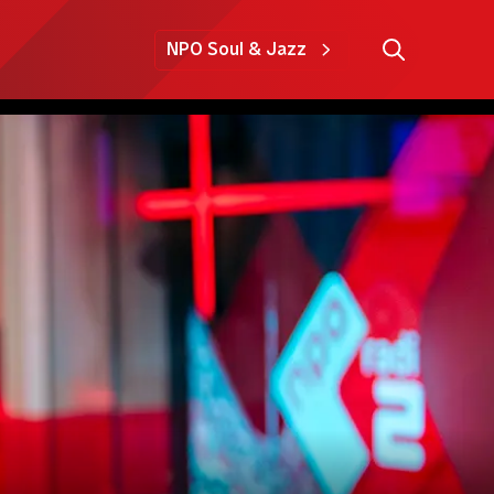
NPO Soul & Jazz