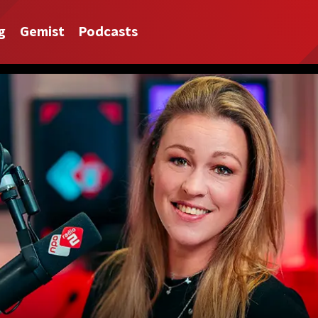
g
Gemist
Podcasts