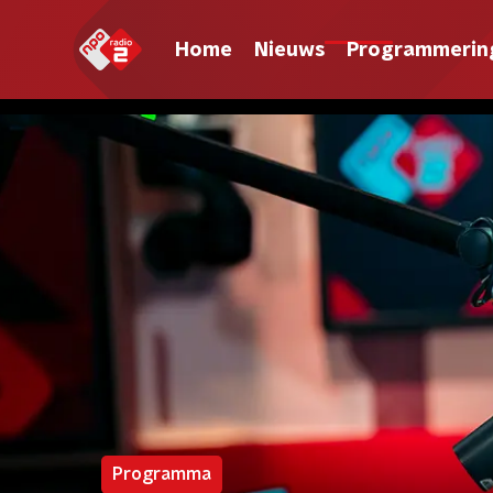
Home
Nieuws
Programmerin
Programma