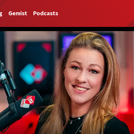
g
Gemist
Podcasts