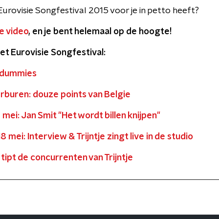
urovisie Songfestival 2015 voor je in petto heeft?
e video
, en je bent helemaal op de hoogte!
et Eurovisie Songfestival:
r dummies
rburen: douze points van Belgie
mei: Jan Smit "Het wordt billen knijpen"
mei: Interview & Trijntje zingt live in de studio
tipt de concurrenten van Trijntje