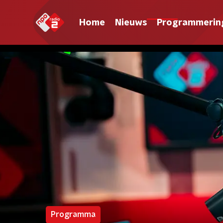
Home
Nieuws
Programmerin
Programma