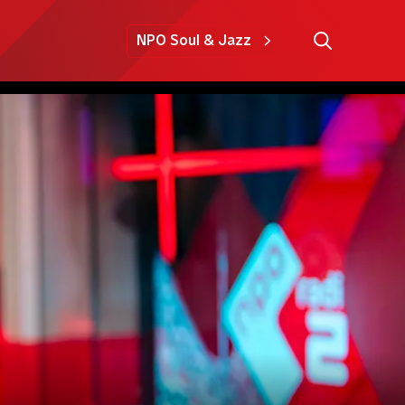
NPO Soul & Jazz