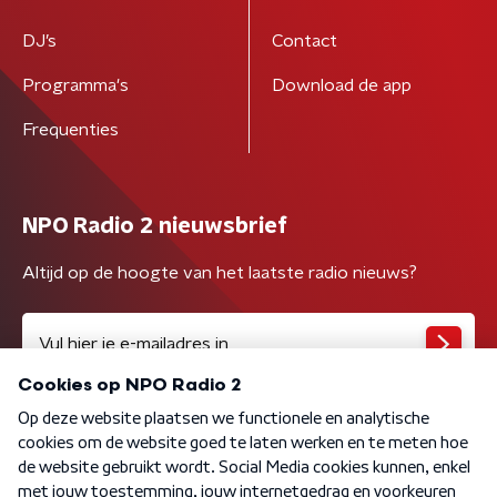
DJ’s
Contact
Programma's
Download de app
Frequenties
NPO Radio 2 nieuwsbrief
Altijd op de hoogte van het laatste radio nieuws?
Algemene voorwaarden
Privacybeleid