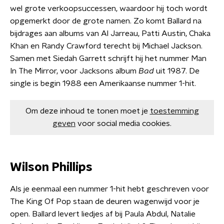
wel grote verkoopsuccessen, waardoor hij toch wordt
opgemerkt door de grote namen. Zo komt Ballard na
bijdrages aan albums van Al Jarreau, Patti Austin, Chaka
Khan en Randy Crawford terecht bij Michael Jackson.
Samen met Siedah Garrett schrijft hij het nummer Man
In The Mirror, voor Jacksons album
Bad
uit 1987. De
single is begin 1988 een Amerikaanse nummer 1-hit.
Om deze inhoud te tonen moet je
toestemming
geven
voor social media cookies.
Wilson Phillips
Als je eenmaal een nummer 1-hit hebt geschreven voor
The King Of Pop staan de deuren wagenwijd voor je
open. Ballard levert liedjes af bij Paula Abdul, Natalie