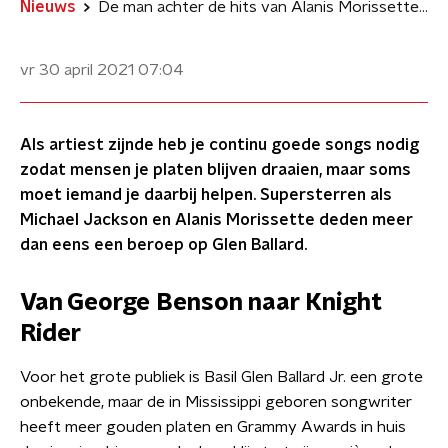
Nieuws
De man achter de hits van Alanis Morissette en Anastacia
vr 30 april 2021
07:04
Als artiest zijnde heb je continu goede songs nodig
zodat mensen je platen blijven draaien, maar soms
moet iemand je daarbij helpen. Supersterren als
Michael Jackson en Alanis Morissette deden meer
dan eens een beroep op Glen Ballard.
Van George Benson naar Knight
Rider
Voor het grote publiek is Basil Glen Ballard Jr. een grote
onbekende, maar de in Mississippi geboren songwriter
heeft meer gouden platen en Grammy Awards in huis