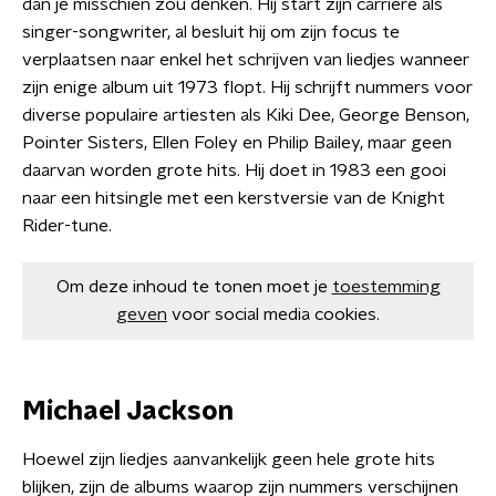
dan je misschien zou denken. Hij start zijn carrière als
singer-songwriter, al besluit hij om zijn focus te
verplaatsen naar enkel het schrijven van liedjes wanneer
zijn enige album uit 1973 flopt. Hij schrijft nummers voor
diverse populaire artiesten als Kiki Dee, George Benson,
Pointer Sisters, Ellen Foley en Philip Bailey, maar geen
daarvan worden grote hits. Hij doet in 1983 een gooi
naar een hitsingle met een kerstversie van de Knight
Rider-tune.
Om deze inhoud te tonen moet je
toestemming
geven
voor social media cookies.
Michael Jackson
Hoewel zijn liedjes aanvankelijk geen hele grote hits
blijken, zijn de albums waarop zijn nummers verschijnen