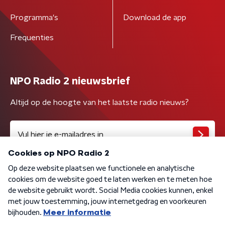
Programma's
Download de app
Frequenties
NPO Radio 2 nieuwsbrief
Altijd op de hoogte van het laatste radio nieuws?
Algemene voorwaarden
Privacybeleid
Cookiebeleid