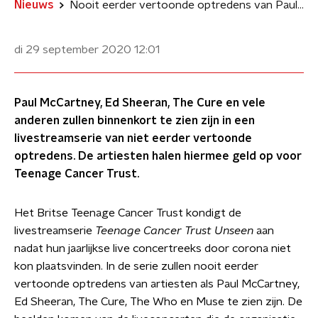
Nieuws
Nooit eerder vertoonde optredens van Paul McCartney en Ed Sheeran te zien
di 29 september 2020
12:01
Paul McCartney, Ed Sheeran, The Cure en vele
anderen zullen binnenkort te zien zijn in een
livestreamserie van niet eerder vertoonde
optredens. De artiesten halen hiermee geld op voor
Teenage Cancer Trust.
Het Britse Teenage Cancer Trust kondigt de
livestreamserie
Teenage Cancer Trust Unseen
aan
nadat hun jaarlijkse live concertreeks door corona niet
kon plaatsvinden. In de serie zullen nooit eerder
vertoonde optredens van artiesten als Paul McCartney,
Ed Sheeran, The Cure, The Who en Muse te zien zijn. De