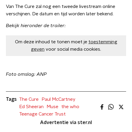
Van The Cure zal nog een tweede livestream online
verschijnen. De datum en tijd worden later bekend.
Bekijk hieronder de trailer:
Om deze inhoud te tonen moet je
toestemming
geven
voor social media cookies.
​Foto omslag: ANP
Tags
The Cure
Paul McCartney
Ed Sheeran
Muse
the who
Teenage Cancer Trust
Advertentie via ster.nl