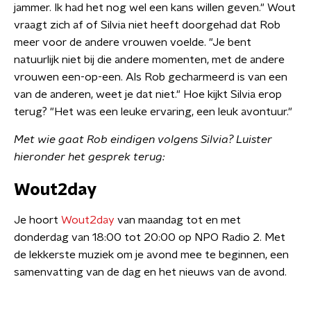
jammer. Ik had het nog wel een kans willen geven." Wout
vraagt zich af of Silvia niet heeft doorgehad dat Rob
meer voor de andere vrouwen voelde. "Je bent
natuurlijk niet bij die andere momenten, met de andere
vrouwen een-op-een. Als Rob gecharmeerd is van een
van de anderen, weet je dat niet." Hoe kijkt Silvia erop
terug? "Het was een leuke ervaring, een leuk avontuur."
Met wie gaat Rob eindigen volgens Silvia? Luister
hieronder het gesprek terug:
Wout2day
Je hoort
Wout2day
van maandag tot en met
donderdag van 18:00 tot 20:00 op NPO Radio 2. Met
de lekkerste muziek om je avond mee te beginnen, een
samenvatting van de dag en het nieuws van de avond.