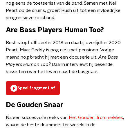
nog eens de toetsenist van de band. Samen met Neil
Peart op de drums, groeit Rush uit tot een invloedrijke
progressieve rockband.
Are Bass Players Human Too?
Rush stopt officieel in 2018 en daarbij overlijdt in 2020
Peart. Maar Geddy is nog niet met pensioen. Vorige
maand nog bracht hij met een docuserie uit,
Are Bass
Players Human Too?
Daarin interviewt hij bekende
bassisten over het leven naast de basgitaar.
Speel fragment af
De Gouden Snaar
Na een succesvolle reeks van
Het Gouden Trommelvlies
,
waarin de beste drummers ter wereld in de