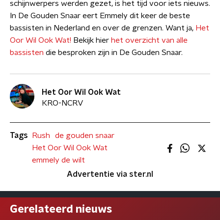
schijnwerpers werden gezet, is het tijd voor iets nieuws.
In De Gouden Snaar eert Emmely dit keer de beste
bassisten in Nederland en over de grenzen. Want ja,
Het
Oor Wil Ook Wat!
Bekijk hier
het overzicht van alle
bassisten
die besproken zijn in De Gouden Snaar.
Het Oor Wil Ook Wat
KRO-NCRV
Tags
Rush
de gouden snaar
Het Oor Wil Ook Wat
emmely de wilt
Advertentie via ster.nl
Gerelateerd nieuws