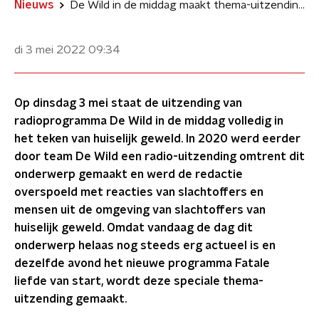
Nieuws
De Wild in de middag maakt thema-uitzending over huiselijk geweld
di 3 mei 2022
09:34
Op dinsdag 3 mei staat de uitzending van
radioprogramma De Wild in de middag volledig in
het teken van huiselijk geweld. In 2020 werd eerder
door team De Wild een radio-uitzending omtrent dit
onderwerp gemaakt en werd de redactie
overspoeld met reacties van slachtoffers en
mensen uit de omgeving van slachtoffers van
huiselijk geweld. Omdat vandaag de dag dit
onderwerp helaas nog steeds erg actueel is en
dezelfde avond het nieuwe programma Fatale
liefde van start, wordt deze speciale thema-
uitzending gemaakt.