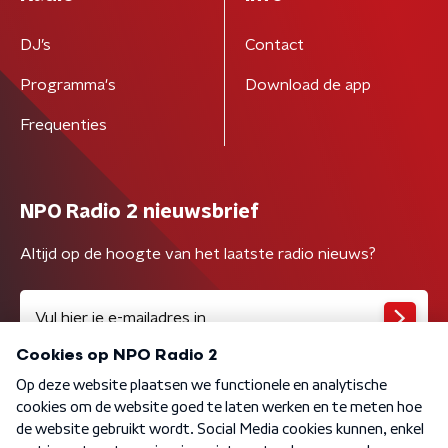
DJ’s
Contact
Programma's
Download de app
Frequenties
NPO Radio 2 nieuwsbrief
Altijd op de hoogte van het laatste radio nieuws?
Algemene voorwaarden
Privacybeleid