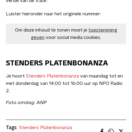
versie van de track:
Luister hieronder naar het originele nummer:
Om deze inhoud te tonen moet je
toestemming
geven
voor social media cookies.
STENDERS PLATENBONANZA
Je hoort
Stenders Platenbonanza
van maandag tot en
met donderdag van 14:00 tot 16:00 uur op NPO Radio
2.
Foto omslag: ANP
Tags
Stenders Platenbonanza