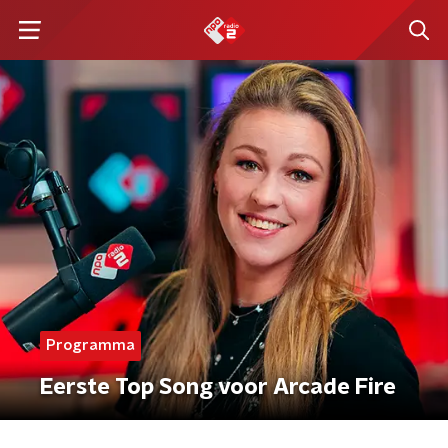
Programma
Eerste Top Song voor Arcade Fire