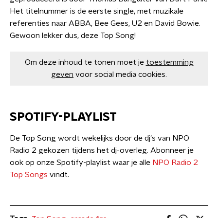
Het titelnummer is de eerste single, met muzikale
referenties naar ABBA, Bee Gees, U2 en David Bowie.
Gewoon lekker dus, deze Top Song!
Om deze inhoud te tonen moet je
toestemming
geven
voor social media cookies.
SPOTIFY-PLAYLIST
De Top Song wordt wekelijks door de dj's van NPO
Radio 2 gekozen tijdens het dj-overleg. Abonneer je
ook op onze Spotify-playlist waar je alle
NPO Radio 2
Top Songs
vindt.