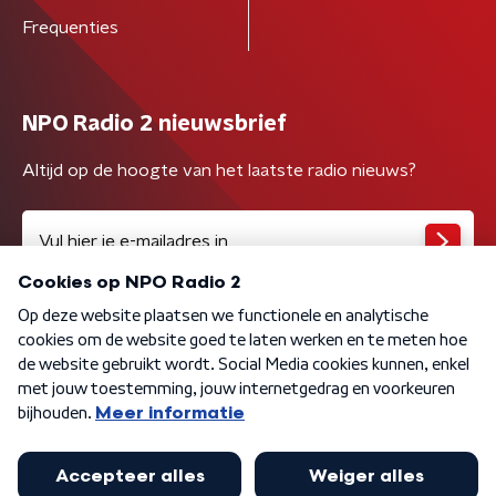
Frequenties
NPO Radio 2 nieuwsbrief
Altijd op de hoogte van het laatste radio nieuws?
Algemene voorwaarden
Privacybeleid
Cookiebeleid