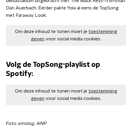
debuutalbum uitgebracht met The Black Keys-frontman
Dan Auerbach. Eerder pakte Yola al eens de TopSong
met Faraway Look.
Om deze inhoud te tonen moet je
toestemming
geven
voor social media cookies.
Volg de TopSong-playlist op
Spotify:
Om deze inhoud te tonen moet je
toestemming
geven
voor social media cookies.
Foto omslag: ANP