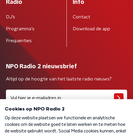
Radio
Info
DJ’s
Contact
Programma's
Download de app
Frequenties
NPO Radio 2 nieuwsbrief
Altijd op de hoogte van het laatste radio nieuws?