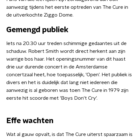
aanwezig tijdens het eerste optreden van The Cure in
de uitverkochte Ziggo Dome.
Gemengd publiek
Iets na 20.30 uur treden schimmige gedaantes uit de
schaduw. Robert Smith wordt direct herkent aan zijn
warrige bos haar. Het openingsnummer van dit haast
drie uur durende concert in de Amsterdamse
concertzaal heet, hoe toepasselijk, 'Open'. Het publiek is
divers en het is duidelijk dat lang niet iedereen die
aanwezig is al geboren was toen The Cure in 1979 zijn
eerste hit scoorde met 'Boys Don't Cry'.
Effe wachten
Wat al gauw opvalt, is dat The Cure uiterst spaarzaam is