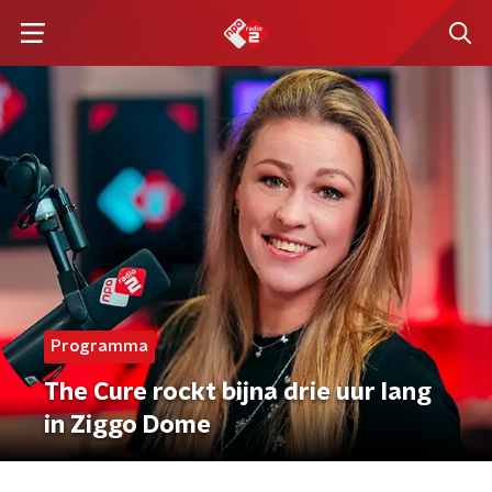
Programma
The Cure rockt bijna drie uur lang
in Ziggo Dome