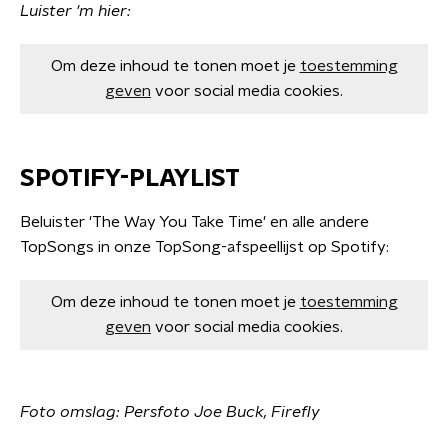
Luister 'm hier:
Om deze inhoud te tonen moet je
toestemming
geven
voor social media cookies.
SPOTIFY-PLAYLIST
Beluister 'The Way You Take Time' en alle andere
TopSongs in onze TopSong-afspeellijst op Spotify:
Om deze inhoud te tonen moet je
toestemming
geven
voor social media cookies.
Foto omslag: Persfoto Joe Buck, Firefly