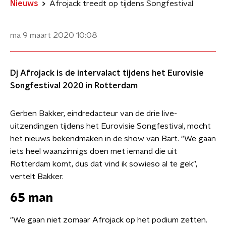
Nieuws
Afrojack treedt op tijdens Songfestival
ma 9 maart 2020
10:08
Dj Afrojack is de intervalact tijdens het Eurovisie
Songfestival 2020 in Rotterdam
Gerben Bakker, eindredacteur van de drie live-
uitzendingen tijdens het Eurovisie Songfestival, mocht
het nieuws bekendmaken in de show van Bart. "We gaan
iets heel waanzinnigs doen met iemand die uit
Rotterdam komt, dus dat vind ik sowieso al te gek",
vertelt Bakker.
65 man
"We gaan niet zomaar Afrojack op het podium zetten.