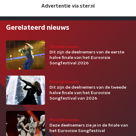
Advertentie via ster.nl
Gerelateerd nieuws
Muzieknieuws
Dit zijn de deelnemers van de eerste
halve finale van het Eurovisie
Songfestival 2026
Muzieknieuws
Dit zijn de deelnemers van de tweede
halve finale van het Eurovisie
Songfestival van 2026
Muzieknieuws
Deze deelnemers zie je in de finale van
het Eurovisie Songfestival