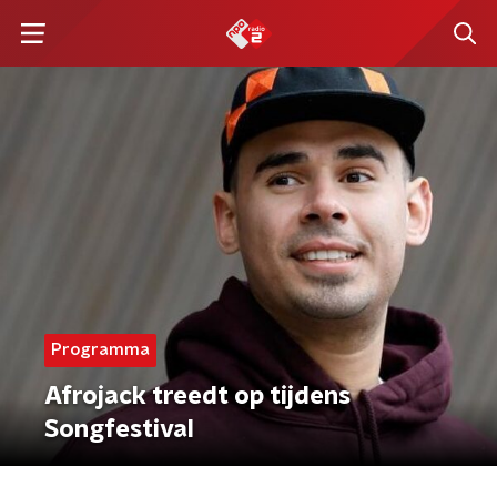
Programma
Afrojack treedt op tijdens
Songfestival