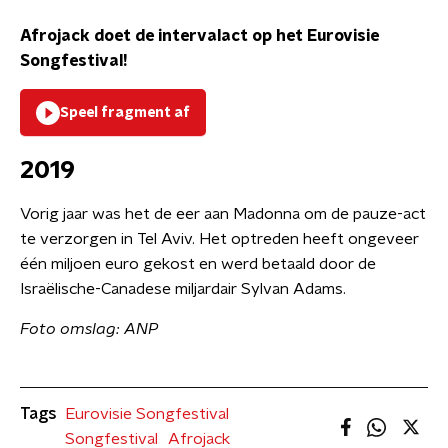
Afrojack doet de intervalact op het Eurovisie
Songfestival!
Speel fragment af
2019
Vorig jaar was het de eer aan Madonna om de pauze-act
te verzorgen in Tel Aviv. Het optreden heeft ongeveer
één miljoen euro gekost en werd betaald door de
Israëlische-Canadese miljardair Sylvan Adams.
Foto omslag: ANP
Tags
Eurovisie Songfestival
Songfestival
Afrojack