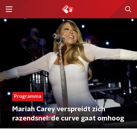
Programma
Mariah Carey verspreidt zich
razendsnel: de curve gaat omhoog