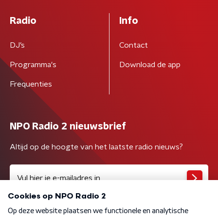
Radio
Info
DJ’s
Contact
Programma's
Download de app
Frequenties
NPO Radio 2 nieuwsbrief
Altijd op de hoogte van het laatste radio nieuws?