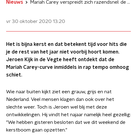
Nieuws
Mariah Carey verspreidt zich razendsnel: de curve gaat omhoog
vr 30 oktober 2020
13:20
Het is bijna kerst en dat betekent tijd voor hits die
je de rest van het jaar niet voorbij hoort komen.
Jeroen Kijk in de Vegte heeft ontdekt dat de
Mariah Carey-curve inmiddels in rap tempo omhoog
schiet.
Wie naar buiten kijkt ziet een grauw, grijs en nat
Nederland. Veel mensen klagen dan ook over het
slechte weer. Toch is Jeroen wel blij met deze
ontwikkelingen. Hij vindt het najaar namelijk heel gezellig:
"We hebben gisteren besloten dat we dit weekend de
kerstboom gaan opzetten."