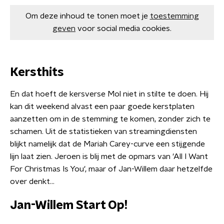
Om deze inhoud te tonen moet je
toestemming
geven
voor social media cookies.
Kersthits
En dat hoeft de kersverse Mol niet in stilte te doen. Hij
kan dit weekend alvast een paar goede kerstplaten
aanzetten om in de stemming te komen, zonder zich te
schamen. Uit de statistieken van streamingdiensten
blijkt namelijk dat de Mariah Carey-curve een stijgende
lijn laat zien. Jeroen is blij met de opmars van 'All I Want
For Christmas Is You', maar of Jan-Willem daar hetzelfde
over denkt...
Jan-Willem Start Op!