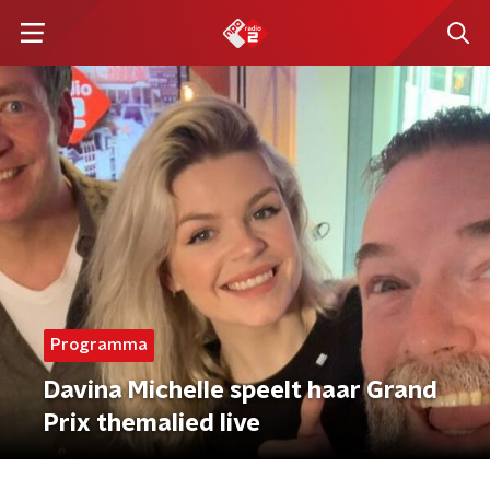
Programma
Davina Michelle speelt haar Grand
Prix themalied live