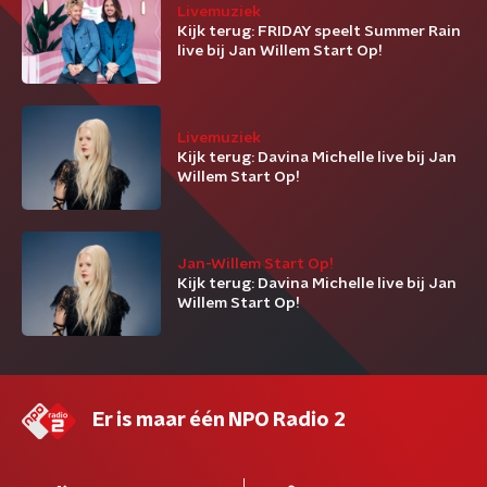
Livemuziek
Kijk terug: FRIDAY speelt Summer Rain
live bij Jan Willem Start Op!
Livemuziek
Kijk terug: Davina Michelle live bij Jan
Willem Start Op!
Jan-Willem Start Op!
Kijk terug: Davina Michelle live bij Jan
Willem Start Op!
Er is maar één NPO Radio 2