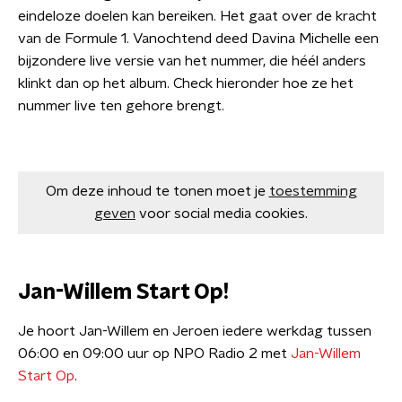
eindeloze doelen kan bereiken. Het gaat over de kracht
van de Formule 1. Vanochtend deed Davina Michelle een
bijzondere live versie van het nummer, die héél anders
klinkt dan op het album. Check hieronder hoe ze het
nummer live ten gehore brengt.
Om deze inhoud te tonen moet je
toestemming
geven
voor social media cookies.
Jan-Willem Start Op!
Je hoort Jan-Willem en Jeroen iedere werkdag tussen
06:00 en 09:00 uur op NPO Radio 2 met
Jan-Willem
Start Op
.