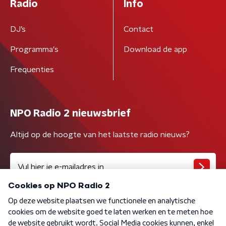
Radio
Info
DJ’s
Contact
Programma's
Download de app
Frequenties
NPO Radio 2 nieuwsbrief
Altijd op de hoogte van het laatste radio nieuws?