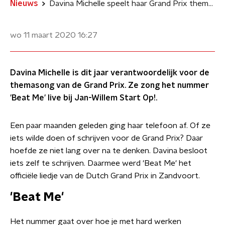
Nieuws
Davina Michelle speelt haar Grand Prix themalied live
wo 11 maart 2020
16:27
Davina Michelle is dit jaar verantwoordelijk voor de
themasong van de Grand Prix. Ze zong het nummer
'Beat Me' live bij Jan-Willem Start Op!.
Een paar maanden geleden ging haar telefoon af. Of ze
iets wilde doen of schrijven voor de Grand Prix? Daar
hoefde ze niet lang over na te denken. Davina besloot
iets zelf te schrijven. Daarmee werd 'Beat Me' het
officiële liedje van de Dutch Grand Prix in Zandvoort.
'Beat Me'
Het nummer gaat over hoe je met hard werken